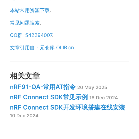
本站常用资源下载
.
常见问题搜索
.
QQ群: 542294007
.
文章引用自：元仓库 OLIB.cn
.
相关文章
nRF91-QA-常用AT指令
20 May 2025
nRF Connect SDK常见示例
18 Dec 2024
nRF Connect SDK开发环境搭建在线安装
10 Dec 2024